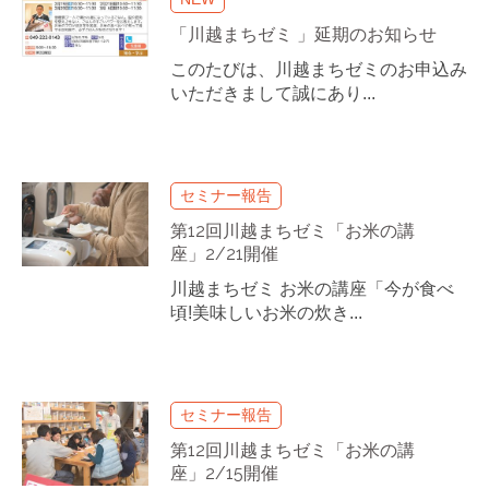
「川越まちゼミ 」延期のお知らせ
このたびは、川越まちゼミのお申込み
いただきまして誠にあり...
セミナー報告
第12回川越まちゼミ「お米の講
座」2/21開催
川越まちゼミ お米の講座「今が食べ
頃!美味しいお米の炊き...
セミナー報告
第12回川越まちゼミ「お米の講
座」2/15開催