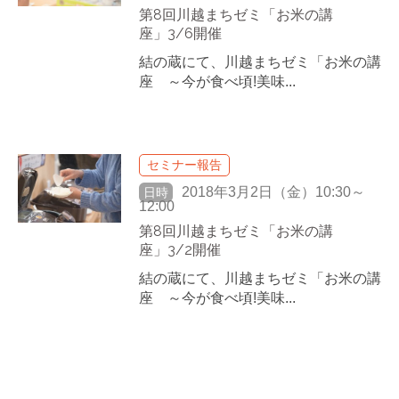
第8回川越まちゼミ「お米の講
座」3/6開催
結の蔵にて、川越まちゼミ「お米の講
座 ～今が食べ頃!美味...
セミナー報告
2018年3月2日（金）10:30～
日時
12:00
第8回川越まちゼミ「お米の講
座」3/2開催
結の蔵にて、川越まちゼミ「お米の講
座 ～今が食べ頃!美味...