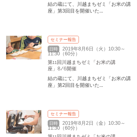
結の蔵にて、川越まちゼミ「お米の講
座」第3回目を開催いた...
セミナー報告
2019年8月6日（火）10:30～
日時
11:30（60分）
第11回川越まちゼミ「お米の講
座」8/6開催
結の蔵にて、川越まちゼミ「お米の講
座」第2回目を開催いた...
セミナー報告
2019年8月2日（金）10:30～
日時
11:30（60分）
第11回川越まちゼミ「お米の講